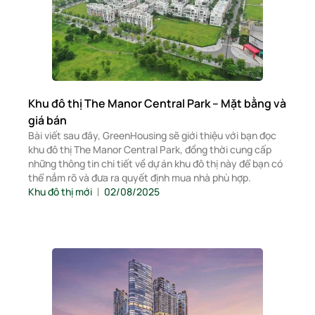
Khu đô thị The Manor Central Park – Mặt bằng và
giá bán
Bài viết sau đây, GreenHousing sẽ giới thiệu với bạn đọc
khu đô thị The Manor Central Park, đồng thời cung cấp
những thông tin chi tiết về dự án khu đô thị này để bạn có
thể nắm rõ và đưa ra quyết định mua nhà phù hợp.
Khu đô thị mới
02/08/2025