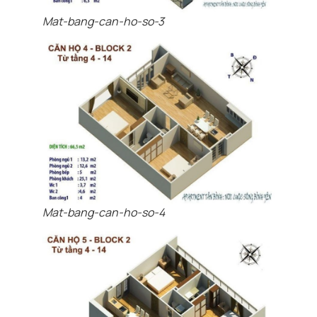
Mat-bang-can-ho-so-3
Mat-bang-can-ho-so-4