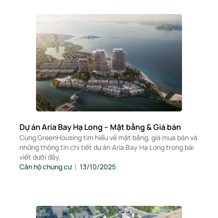
Dự án Aria Bay Hạ Long – Mặt bằng & Giá bán
Cùng GreenHousing tìm hiểu về mặt bằng, giá mua bán và
những thông tin chi tiết dự án Aria Bay Hạ Long trong bài
viết dưới đây.
Căn hộ chung cư
13/10/2025