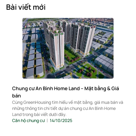
Bài viết mới
Chung cư An Bình Home Land – Mặt bằng & Giá
bán
Cùng GreenHousing tìm hiểu về mặt bằng, giá mua bán và
những thông tin chi tiết dự án chung cư An Bình Home
Land trong bài viết dưới đây.
Căn hộ chung cư
14/10/2025