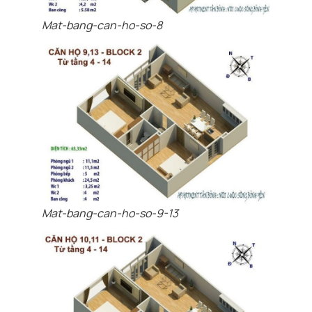
Mat-bang-can-ho-so-8
Mat-bang-can-ho-so-9-13