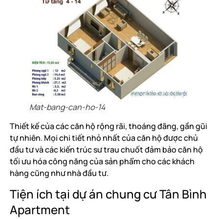
Mat-bang-can-ho-14
Thiết kế của các căn hộ rộng rãi, thoáng đãng, gần gũi
tự nhiên. Mọi chi tiết nhỏ nhất của căn hộ được chủ
đầu tư và các kiến trúc sư trau chuốt đảm bảo căn hộ
tối ưu hóa công năng của sản phẩm cho các khách
hàng cũng như nhà đầu tư.
Tiện ích tại dự án chung cư Tân Bình
Apartment