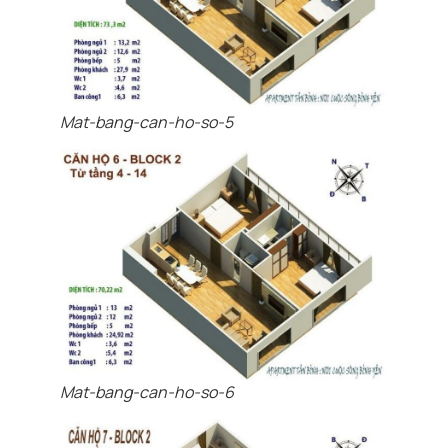
Mat-bang-can-ho-so-5
Mat-bang-can-ho-so-6