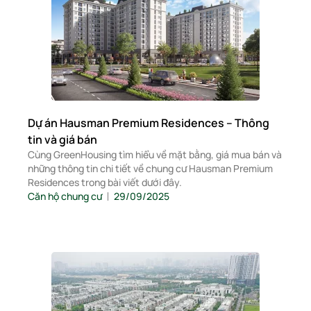
Dự án Hausman Premium Residences – Thông
tin và giá bán
Cùng GreenHousing tìm hiểu về mặt bằng, giá mua bán và
những thông tin chi tiết về chung cư Hausman Premium
Residences trong bài viết dưới đây.
Căn hộ chung cư
29/09/2025