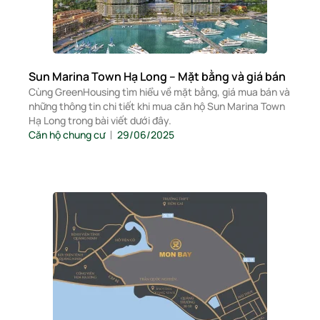
Sun Marina Town Hạ Long – Mặt bằng và giá bán
Cùng GreenHousing tìm hiểu về mặt bằng, giá mua bán và
những thông tin chi tiết khi mua căn hộ Sun Marina Town
Hạ Long trong bài viết dưới đây.
Căn hộ chung cư
29/06/2025