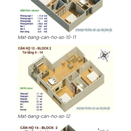
Mat-bang-can-ho-so-10-11
Mat-bang-can-ho-so-12