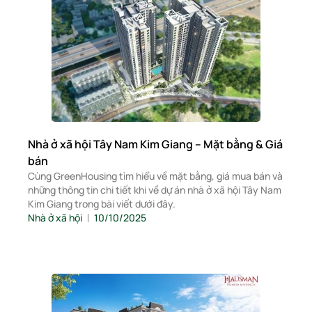
Nhà ở xã hội Tây Nam Kim Giang – Mặt bằng & Giá
bán
Cùng GreenHousing tìm hiểu về mặt bằng, giá mua bán và
những thông tin chi tiết khi về dự án nhà ở xã hội Tây Nam
Kim Giang trong bài viết dưới đây.
Nhà ở xã hội
10/10/2025