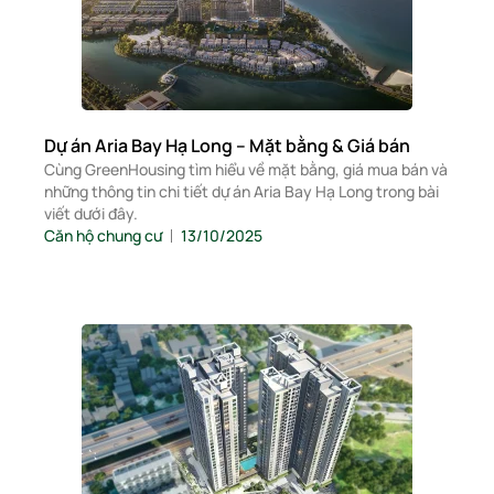
Dự án Aria Bay Hạ Long – Mặt bằng & Giá bán
Cùng GreenHousing tìm hiểu về mặt bằng, giá mua bán và
những thông tin chi tiết dự án Aria Bay Hạ Long trong bài
viết dưới đây.
Căn hộ chung cư
13/10/2025