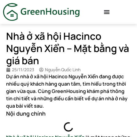
Nhà ở xã hội Hacinco
Nguyễn Xiển – Mặt bằng và
giá bán
25/11/2023
Nguyễn Quốc Linh
Dự án nhà ở xã hội Hacinco Nguyễn Xiển đang được
nhiều quý khách hàng quan tâm, tìm hiểu trong thời
gian vừa qua. Cùng GreenHousing khám phá thông
tin chi tiết và những điều cần biết về dự án nhà ở này
qua bài viết sau.
Nội dung chính