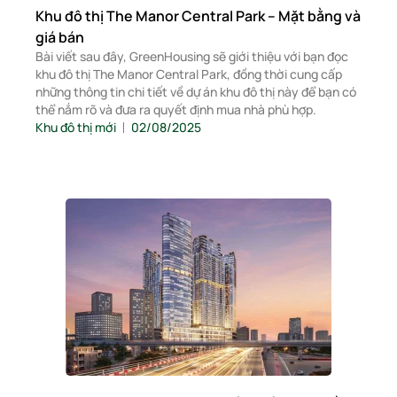
Khu đô thị The Manor Central Park – Mặt bằng và
giá bán
Bài viết sau đây, GreenHousing sẽ giới thiệu với bạn đọc
khu đô thị The Manor Central Park, đồng thời cung cấp
những thông tin chi tiết về dự án khu đô thị này để bạn có
thể nắm rõ và đưa ra quyết định mua nhà phù hợp.
Khu đô thị mới
02/08/2025