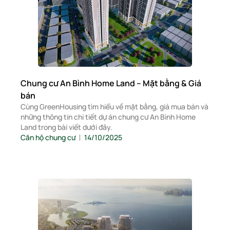
Chung cư An Bình Home Land – Mặt bằng & Giá
bán
Cùng GreenHousing tìm hiểu về mặt bằng, giá mua bán và
những thông tin chi tiết dự án chung cư An Bình Home
Land trong bài viết dưới đây.
Căn hộ chung cư
14/10/2025