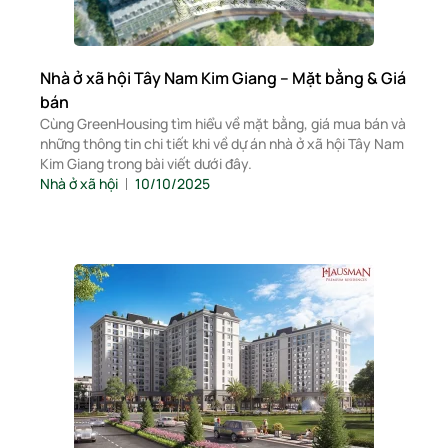
Nhà ở xã hội Tây Nam Kim Giang – Mặt bằng & Giá
bán
Cùng GreenHousing tìm hiểu về mặt bằng, giá mua bán và
những thông tin chi tiết khi về dự án nhà ở xã hội Tây Nam
Kim Giang trong bài viết dưới đây.
Nhà ở xã hội
10/10/2025