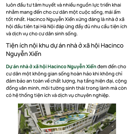
luôn đầu tư tâm huyết và nhiều nguồn lực triển khai
nhằm mang đến cho cư dân một cuộc sống, mái ấm
tốt nhất. Hacinco Nguyễn Xiển xứng đáng là nhà ở xã
hội đầu tiên tại Hà Nội đáp ứng đầy đủ nhu cầu tiện ích
và dịch vụ cho cư dân sinh sống.
Tiện ích nội khu dự án nhà ở xã hội Hacinco
Nguyễn Xiển
Dự án nhà ở xã hội Hacinco Nguyễn Xiển
đem đến cho
cư dân một không gian sống hoàn hảo khi không chỉ
đảm bảo an toàn về chất lượng, hạ tầng hiện đại, cộng
đồng văn minh, môi tường sinh thái trong lành mà còn
có hệ thống tiện ích và dịch vụ chuyên nghiệp.