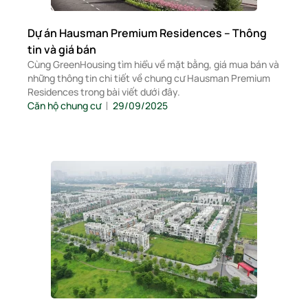
Dự án Hausman Premium Residences – Thông
tin và giá bán
Cùng GreenHousing tìm hiểu về mặt bằng, giá mua bán và
những thông tin chi tiết về chung cư Hausman Premium
Residences trong bài viết dưới đây.
Căn hộ chung cư
29/09/2025