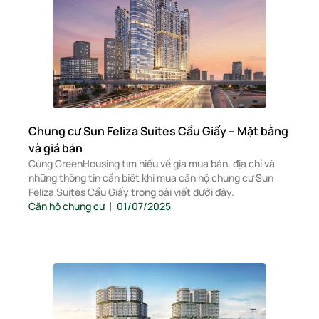
Chung cư Sun Feliza Suites Cầu Giấy – Mặt bằng
và giá bán
Cùng GreenHousing tìm hiểu về giá mua bán, địa chỉ và
những thông tin cần biết khi mua căn hộ chung cư Sun
Feliza Suites Cầu Giấy trong bài viết dưới đây.
Căn hộ chung cư
01/07/2025