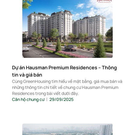
Dự án Hausman Premium Residences – Thông
tin và giá bán
Cùng GreenHousing tìm hiểu về mặt bằng, giá mua bán và
những thông tin chi tiết về chung cư Hausman Premium
Residences trong bài viết dưới đây.
Căn hộ chung cư
29/09/2025