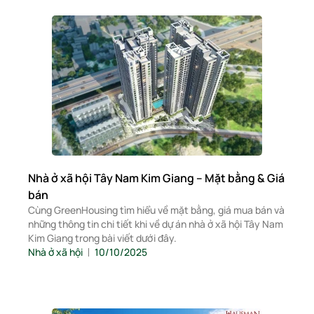
Nhà ở xã hội Tây Nam Kim Giang – Mặt bằng & Giá
bán
Cùng GreenHousing tìm hiểu về mặt bằng, giá mua bán và
những thông tin chi tiết khi về dự án nhà ở xã hội Tây Nam
Kim Giang trong bài viết dưới đây.
Nhà ở xã hội
10/10/2025