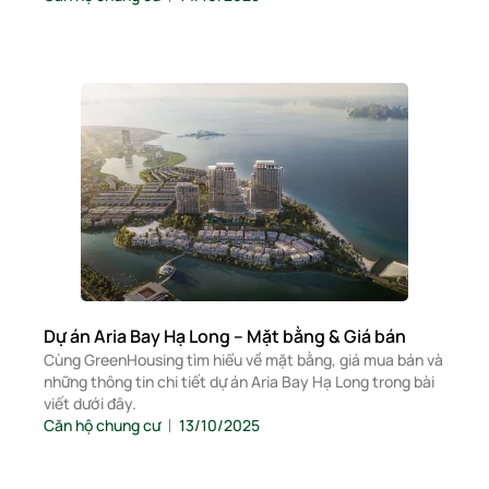
Dự án Aria Bay Hạ Long – Mặt bằng & Giá bán
Cùng GreenHousing tìm hiểu về mặt bằng, giá mua bán và
những thông tin chi tiết dự án Aria Bay Hạ Long trong bài
viết dưới đây.
Căn hộ chung cư
13/10/2025