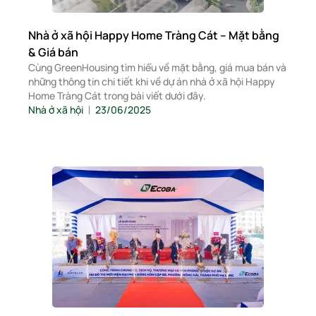
Nhà ở xã hội Happy Home Tràng Cát – Mặt bằng
& Giá bán
Cùng GreenHousing tìm hiểu về mặt bằng, giá mua bán và
những thông tin chi tiết khi về dự án nhà ở xã hội Happy
Home Tràng Cát trong bài viết dưới đây.
Nhà ở xã hội
23/06/2025