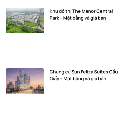
Khu đô thị The Manor Central
Park – Mặt bằng và giá bán
Chung cư Sun Feliza Suites Cầu
Giấy – Mặt bằng và giá bán