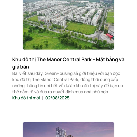
Khu đô thị The Manor Central Park – Mặt bằng và
giá bán
Bài viết sau đây, GreenHousing sẽ giới thiệu với bạn đọc
khu đô thị The Manor Central Park, đồng thời cung cấp
những thông tin chi tiết về dự án khu đô thị này để bạn có
thể nắm rõ và đưa ra quyết định mua nhà phù hợp.
Khu đô thị mới
02/08/2025