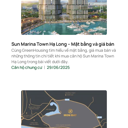
Sun Marina Town Hạ Long – Mặt bằng và giá bán
Cùng GreenHousing tìm hiểu về mặt bằng, giá mua bán và
những thông tin chi tiết khi mua căn hộ Sun Marina Town
Hạ Long trong bài viết dưới đây.
Căn hộ chung cư
29/06/2025