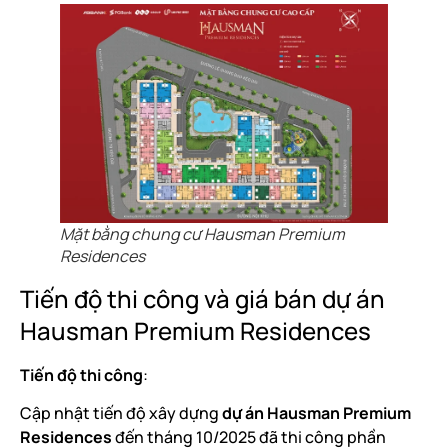
Mặt bằng chung cư Hausman Premium
Residences
Tiến độ thi công và giá bán dự án
Hausman Premium Residences
Tiến độ thi công
:
Cập nhật tiến độ xây dựng
dự án Hausman Premium
Residences
đến tháng 10/2025 đã thi công phần