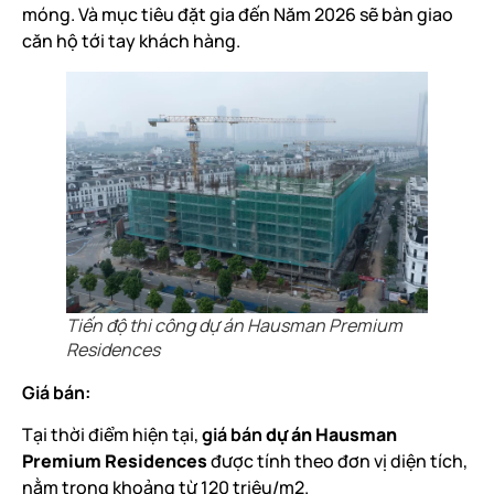
móng. Và mục tiêu đặt gia đến Năm 2026 sẽ bàn giao
căn hộ tới tay khách hàng.
Tiến độ thi công dự án Hausman Premium
Residences
Giá bán:
Tại thời điểm hiện tại,
giá bán
dự án Hausman
Premium Residences
được tính theo đơn vị diện tích,
nằm trong khoảng từ 120 triệu/m2.