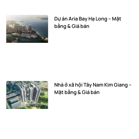
Dự án Aria Bay Hạ Long – Mặt
bằng & Giá bán
Nhà ở xã hội Tây Nam Kim Giang –
Mặt bằng & Giá bán