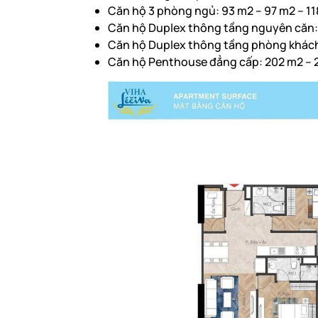
Căn hộ 3 phòng ngủ: 93 m2 – 97 m2 – 11
Căn hộ Duplex thông tầng nguyên căn: 
Căn hộ Duplex thông tầng phòng khách: 
Căn hộ Penthouse đẳng cấp: 202 m2 – 2