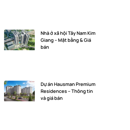
Nhà ở xã hội Tây Nam Kim
Giang – Mặt bằng & Giá
bán
Dự án Hausman Premium
Residences – Thông tin
và giá bán