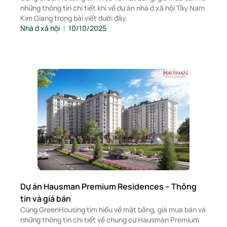
những thông tin chi tiết khi về dự án nhà ở xã hội Tây Nam
Kim Giang trong bài viết dưới đây.
Nhà ở xã hội
10/10/2025
Dự án Hausman Premium Residences – Thông
tin và giá bán
Cùng GreenHousing tìm hiểu về mặt bằng, giá mua bán và
những thông tin chi tiết về chung cư Hausman Premium