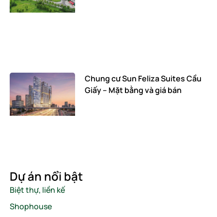
Chung cư Sun Feliza Suites Cầu
Giấy – Mặt bằng và giá bán
Dự án nổi bật
Biệt thự, liền kế
Shophouse