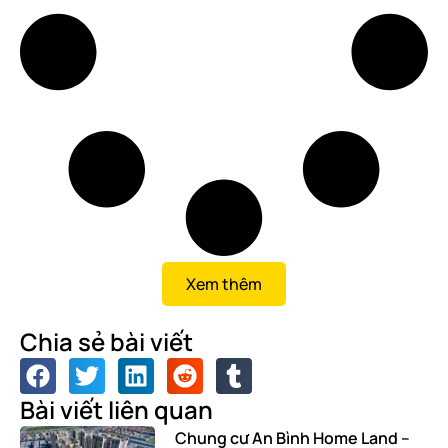
Xem thêm
Chia sẻ bài viết
Bài viết liên quan
Chung cư An Bình Home Land –