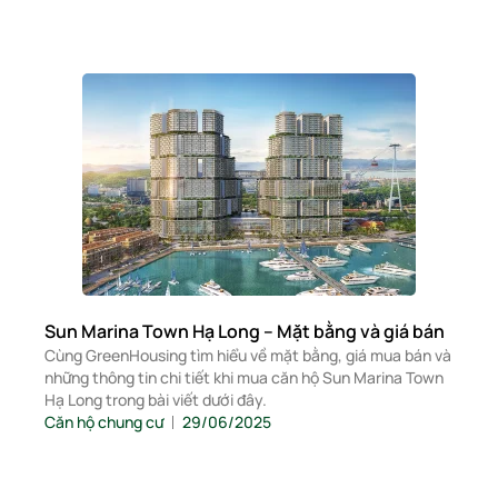
Sun Marina Town Hạ Long – Mặt bằng và giá bán
Cùng GreenHousing tìm hiểu về mặt bằng, giá mua bán và
những thông tin chi tiết khi mua căn hộ Sun Marina Town
Hạ Long trong bài viết dưới đây.
Căn hộ chung cư
29/06/2025