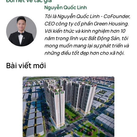
Nguyễn Quốc Linh
Tôi là Nguyễn Quốc Linh - CoFounder,
CEO công ty cổ phần Green Housing.
Với kiến thức và kinh nghiệm hơn 10
năm trong lĩnh vực Bất Động Sản, tôi
mong muốn mang lại sự phát triển và
những điều tốt đẹp hơn cho xã hội.
Bài viết mới