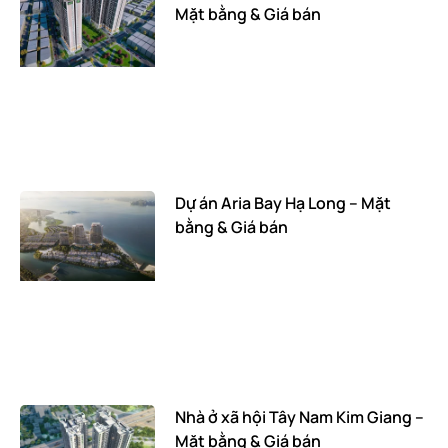
Mặt bằng & Giá bán
Dự án Aria Bay Hạ Long – Mặt
bằng & Giá bán
Nhà ở xã hội Tây Nam Kim Giang –
Mặt bằng & Giá bán