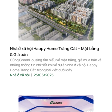
Nhà ở xã hội Happy Home Tràng Cát – Mặt bằng
& Giá bán
Cùng GreenHousing tìm hiểu về mặt bằng, giá mua bán và
những thông tin chi tiết khi về dự án nhà ở xã hội Happy
Home Tràng Cát trong bài viết dưới đây.
Nhà ở xã hội
23/06/2025