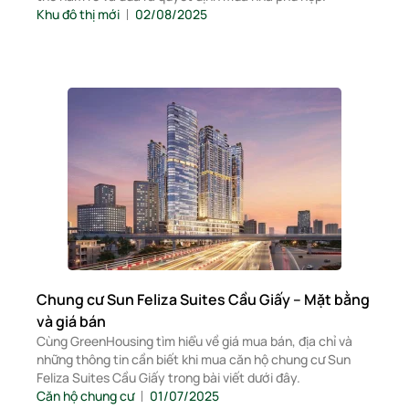
Khu đô thị mới
02/08/2025
Chung cư Sun Feliza Suites Cầu Giấy – Mặt bằng
và giá bán
Cùng GreenHousing tìm hiểu về giá mua bán, địa chỉ và
những thông tin cần biết khi mua căn hộ chung cư Sun
Feliza Suites Cầu Giấy trong bài viết dưới đây.
Căn hộ chung cư
01/07/2025