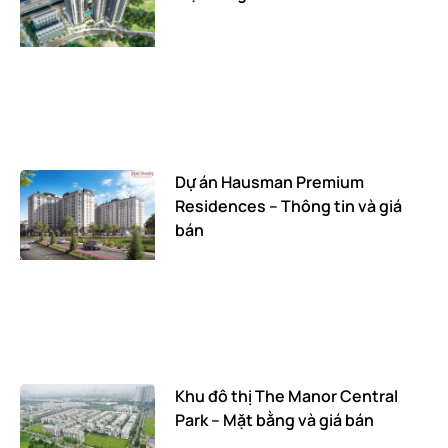
Dự án Hausman Premium
Residences – Thông tin và giá
bán
Khu đô thị The Manor Central
Park – Mặt bằng và giá bán