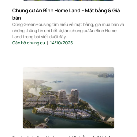
Chung cư An Bình Home Land – Mặt bằng & Giá
bán
Cùng GreenHousing tìm hiểu về mặt bằng, giá mua bán và
những thông tin chi tiết dự án chung cư An Bình Home
Land trong bài viết dưới đây.
Căn hộ chung cư
14/10/2025