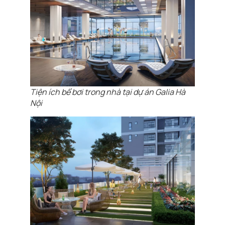
Tiện ích bể bơi trong nhà tại dự án Galia Hà
Nội