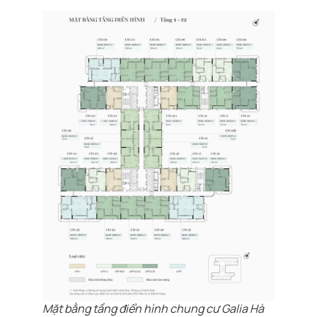
Mặt bằng tầng điển hình chung cư Galia Hà