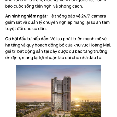
bảo cuộc sống tiện nghi và phong cách.
An ninh nghiêm ngặt:
Hệ thống bảo vệ 24/7, camera
giám sát và quản lý chuyên nghiệp mang lại sự an tâm
tuyệt đối cho cư dân.
Cơ hội đầu tư hấp dẫn:
Với sự phát triển mạnh mẽ về
hạ tầng và quy hoạch đồng bộ của khu vực Hoàng Mai,
giá trị bất động sản tại đây được dự báo tăng trưởng
ổn định, mang lại lợi nhuận lâu dài cho nhà đầu tư.