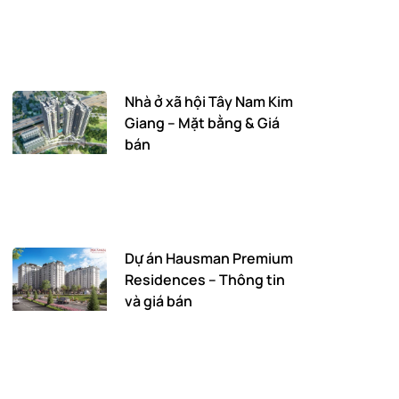
Nhà ở xã hội Tây Nam Kim
Giang – Mặt bằng & Giá
bán
Dự án Hausman Premium
Residences – Thông tin
và giá bán