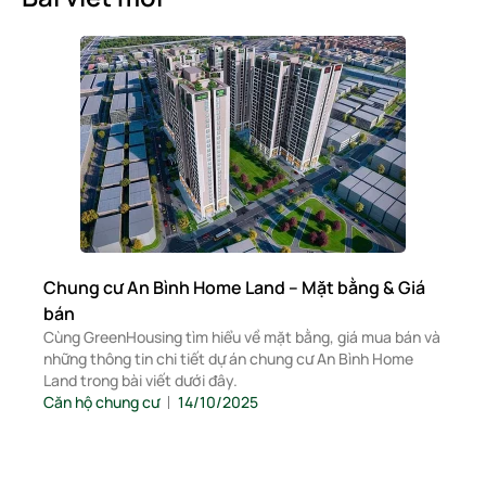
Chung cư An Bình Home Land – Mặt bằng & Giá
bán
Cùng GreenHousing tìm hiểu về mặt bằng, giá mua bán và
những thông tin chi tiết dự án chung cư An Bình Home
Land trong bài viết dưới đây.
Căn hộ chung cư
14/10/2025