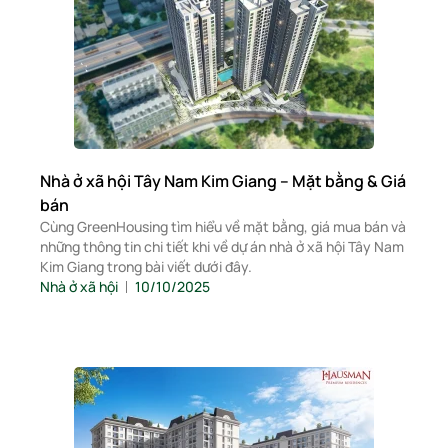
Nhà ở xã hội Tây Nam Kim Giang – Mặt bằng & Giá
bán
Cùng GreenHousing tìm hiểu về mặt bằng, giá mua bán và
những thông tin chi tiết khi về dự án nhà ở xã hội Tây Nam
Kim Giang trong bài viết dưới đây.
Nhà ở xã hội
10/10/2025