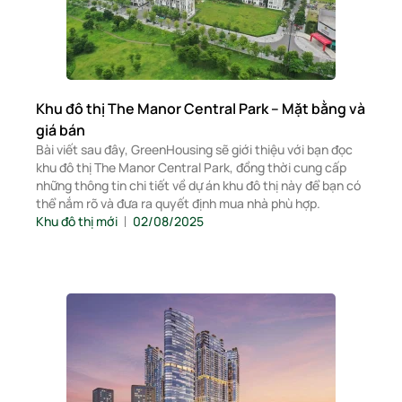
Khu đô thị The Manor Central Park – Mặt bằng và
giá bán
Bài viết sau đây, GreenHousing sẽ giới thiệu với bạn đọc
khu đô thị The Manor Central Park, đồng thời cung cấp
những thông tin chi tiết về dự án khu đô thị này để bạn có
thể nắm rõ và đưa ra quyết định mua nhà phù hợp.
Khu đô thị mới
02/08/2025