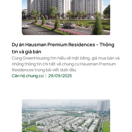
Dự án Hausman Premium Residences – Thông
tin và giá bán
Cùng GreenHousing tìm hiểu về mặt bằng, giá mua bán và
những thông tin chi tiết về chung cư Hausman Premium
Residences trong bài viết dưới đây.
Căn hộ chung cư
29/09/2025