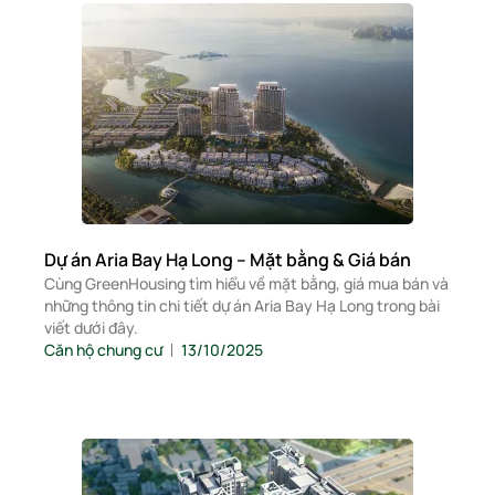
Dự án Aria Bay Hạ Long – Mặt bằng & Giá bán
Cùng GreenHousing tìm hiểu về mặt bằng, giá mua bán và
những thông tin chi tiết dự án Aria Bay Hạ Long trong bài
viết dưới đây.
Căn hộ chung cư
13/10/2025