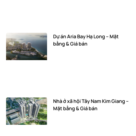
Dự án Aria Bay Hạ Long – Mặt
bằng & Giá bán
Nhà ở xã hội Tây Nam Kim Giang –
Mặt bằng & Giá bán