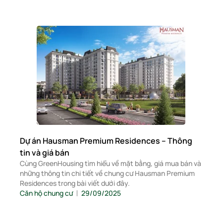
Dự án Hausman Premium Residences – Thông
tin và giá bán
Cùng GreenHousing tìm hiểu về mặt bằng, giá mua bán và
những thông tin chi tiết về chung cư Hausman Premium
Residences trong bài viết dưới đây.
Căn hộ chung cư
29/09/2025