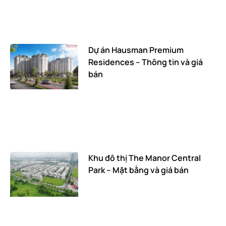
Dự án Hausman Premium
Residences – Thông tin và giá
bán
Khu đô thị The Manor Central
Park – Mặt bằng và giá bán