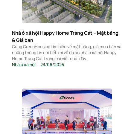
Nhà ở xã hội Happy Home Tràng Cát – Mặt bằng
& Giá bán
Cùng GreenHousing tìm hiểu về mặt bằng, giá mua bán và
những thông tin chi tiết khi về dự án nhà ở xã hội Happy
Home Tràng Cát trong bài viết dưới đây.
Nhà ở xã hội
23/06/2025