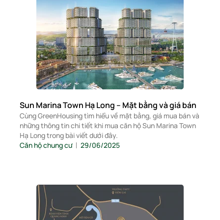
Sun Marina Town Hạ Long – Mặt bằng và giá bán
Cùng GreenHousing tìm hiểu về mặt bằng, giá mua bán và
những thông tin chi tiết khi mua căn hộ Sun Marina Town
Hạ Long trong bài viết dưới đây.
Căn hộ chung cư
29/06/2025