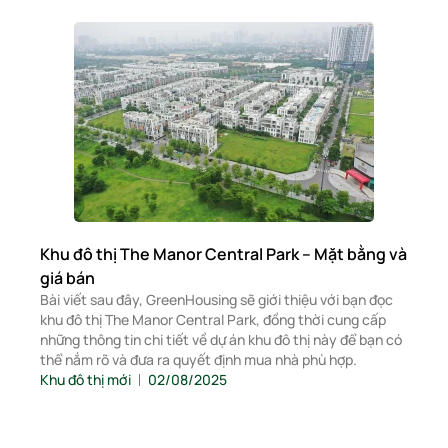
Khu đô thị The Manor Central Park – Mặt bằng và
giá bán
Bài viết sau đây, GreenHousing sẽ giới thiệu với bạn đọc
khu đô thị The Manor Central Park, đồng thời cung cấp
những thông tin chi tiết về dự án khu đô thị này để bạn có
thể nắm rõ và đưa ra quyết định mua nhà phù hợp.
Khu đô thị mới
02/08/2025