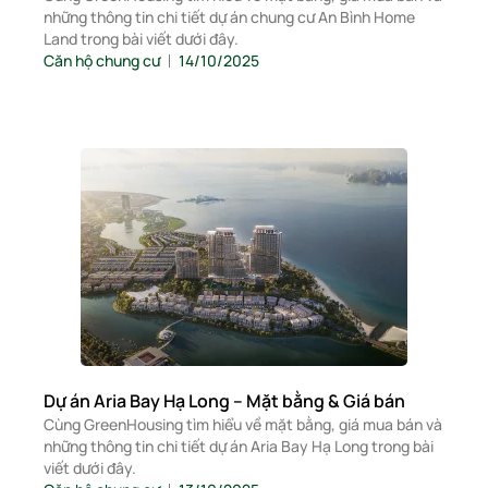
những thông tin chi tiết dự án chung cư An Bình Home
Land trong bài viết dưới đây.
Căn hộ chung cư
14/10/2025
Dự án Aria Bay Hạ Long – Mặt bằng & Giá bán
Cùng GreenHousing tìm hiểu về mặt bằng, giá mua bán và
những thông tin chi tiết dự án Aria Bay Hạ Long trong bài
viết dưới đây.