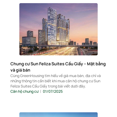
Chung cư Sun Feliza Suites Cầu Giấy – Mặt bằng
và giá bán
Cùng GreenHousing tìm hiểu về giá mua bán, địa chỉ và
những thông tin cần biết khi mua căn hộ chung cư Sun
Feliza Suites Cầu Giấy trong bài viết dưới đây.
Căn hộ chung cư
01/07/2025