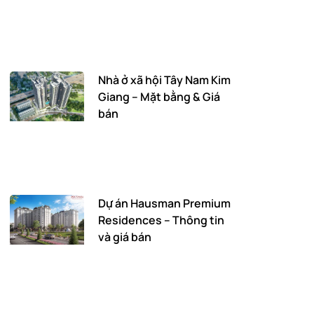
Nhà ở xã hội Tây Nam Kim
Giang – Mặt bằng & Giá
bán
Dự án Hausman Premium
Residences – Thông tin
và giá bán