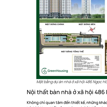
Mặt bằng dự án nhà ở xã hội 486 Ngọc Hồ
Nội thất bàn nhà ở xã hội 486
Không chỉ quan tâm đến thiết kế, những khác