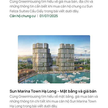
Cùng GreenHousing tìm hiểu về giá mua bán, địa chỉ và
những thông tin cần biết khi mua căn hộ chung cư Sun
Feliza Suites Cầu Giấy trong bài viết dưới đây.
Căn hộ chung cư
01/07/2025
Sun Marina Town Hạ Long – Mặt bằng và giá bán
Cùng GreenHousing tìm hiểu về mặt bằng, giá mua bán và
những thông tin chi tiết khi mua căn hộ Sun Marina Town
Hạ Long trong bài viết dưới đây.