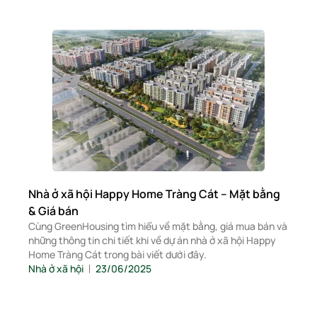
Nhà ở xã hội Happy Home Tràng Cát – Mặt bằng
& Giá bán
Cùng GreenHousing tìm hiểu về mặt bằng, giá mua bán và
những thông tin chi tiết khi về dự án nhà ở xã hội Happy
Home Tràng Cát trong bài viết dưới đây.
Nhà ở xã hội
23/06/2025