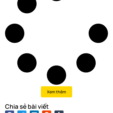
Xem thêm
Chia sẻ bài viết