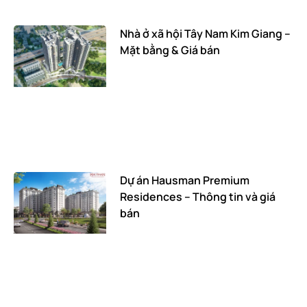
Nhà ở xã hội Tây Nam Kim Giang –
Mặt bằng & Giá bán
Dự án Hausman Premium
Residences – Thông tin và giá
bán