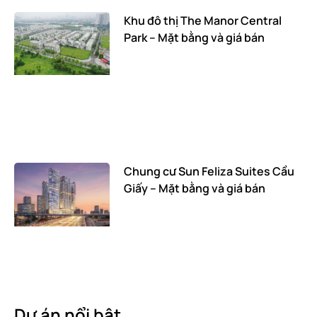
Khu đô thị The Manor Central
Park – Mặt bằng và giá bán
Chung cư Sun Feliza Suites Cầu
Giấy – Mặt bằng và giá bán
Dự án nổi bật