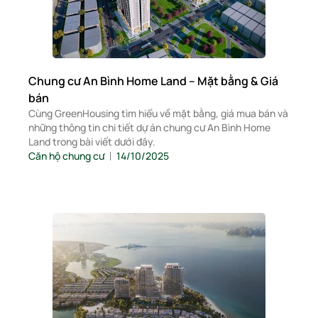
Chung cư An Bình Home Land – Mặt bằng & Giá
bán
Cùng GreenHousing tìm hiểu về mặt bằng, giá mua bán và
những thông tin chi tiết dự án chung cư An Bình Home
Land trong bài viết dưới đây.
Căn hộ chung cư
14/10/2025