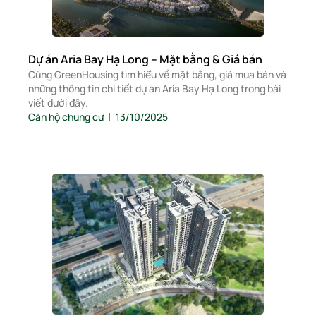
Dự án Aria Bay Hạ Long – Mặt bằng & Giá bán
Cùng GreenHousing tìm hiểu về mặt bằng, giá mua bán và
những thông tin chi tiết dự án Aria Bay Hạ Long trong bài
viết dưới đây.
Căn hộ chung cư
13/10/2025