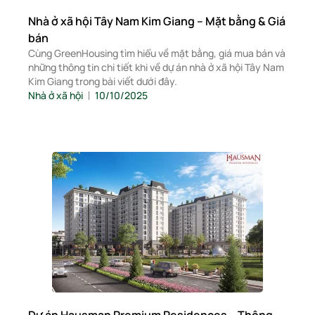
Nhà ở xã hội Tây Nam Kim Giang – Mặt bằng & Giá
bán
Cùng GreenHousing tìm hiểu về mặt bằng, giá mua bán và
những thông tin chi tiết khi về dự án nhà ở xã hội Tây Nam
Kim Giang trong bài viết dưới đây.
Nhà ở xã hội
10/10/2025