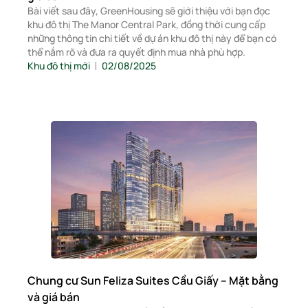
Bài viết sau đây, GreenHousing sẽ giới thiệu với bạn đọc
khu đô thị The Manor Central Park, đồng thời cung cấp
những thông tin chi tiết về dự án khu đô thị này để bạn có
thể nắm rõ và đưa ra quyết định mua nhà phù hợp.
Khu đô thị mới
02/08/2025
Chung cư Sun Feliza Suites Cầu Giấy – Mặt bằng
và giá bán