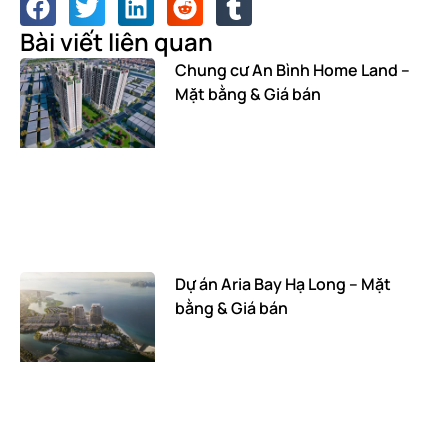
Bài viết liên quan
Chung cư An Bình Home Land –
Mặt bằng & Giá bán
Dự án Aria Bay Hạ Long – Mặt
bằng & Giá bán