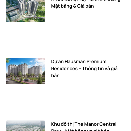
Mặt bằng & Giá bán
Dự án Hausman Premium
Residences – Thông tin và giá
bán
Khu đô thị The Manor Central
Park – Mặt bằng và giá bán