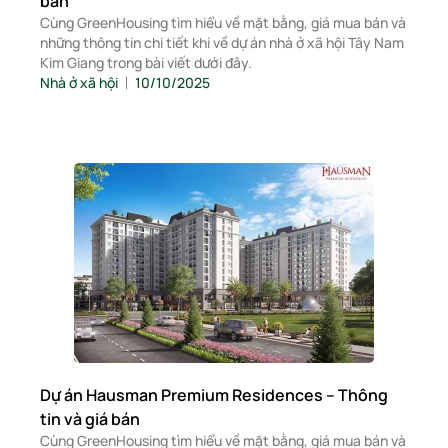
bán
Cùng GreenHousing tìm hiểu về mặt bằng, giá mua bán và
những thông tin chi tiết khi về dự án nhà ở xã hội Tây Nam
Kim Giang trong bài viết dưới đây.
Nhà ở xã hội
10/10/2025
Dự án Hausman Premium Residences – Thông
tin và giá bán
Cùng GreenHousing tìm hiểu về mặt bằng, giá mua bán và