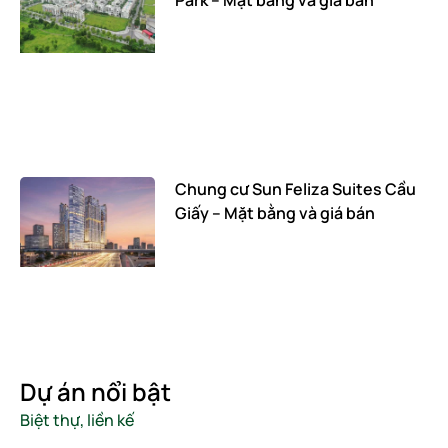
Chung cư Sun Feliza Suites Cầu
Giấy – Mặt bằng và giá bán
Dự án nổi bật
Biệt thự, liền kế