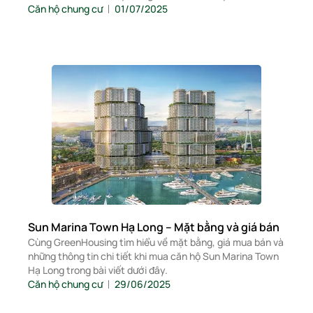
Căn hộ chung cư
01/07/2025
Sun Marina Town Hạ Long – Mặt bằng và giá bán
Cùng GreenHousing tìm hiểu về mặt bằng, giá mua bán và
những thông tin chi tiết khi mua căn hộ Sun Marina Town
Hạ Long trong bài viết dưới đây.
Căn hộ chung cư
29/06/2025