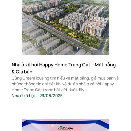
Nhà ở xã hội Happy Home Tràng Cát – Mặt bằng
& Giá bán
Cùng GreenHousing tìm hiểu về mặt bằng, giá mua bán và
những thông tin chi tiết khi về dự án nhà ở xã hội Happy
Home Tràng Cát trong bài viết dưới đây.
Nhà ở xã hội
23/06/2025