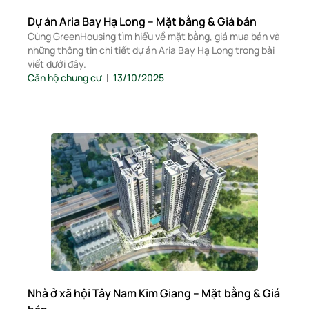
Dự án Aria Bay Hạ Long – Mặt bằng & Giá bán
Cùng GreenHousing tìm hiểu về mặt bằng, giá mua bán và
những thông tin chi tiết dự án Aria Bay Hạ Long trong bài
viết dưới đây.
Căn hộ chung cư
13/10/2025
Nhà ở xã hội Tây Nam Kim Giang – Mặt bằng & Giá