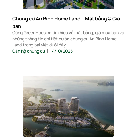
Chung cư An Bình Home Land – Mặt bằng & Giá
bán
Cùng GreenHousing tìm hiểu về mặt bằng, giá mua bán và
những thông tin chi tiết dự án chung cư An Bình Home
Land trong bài viết dưới đây.
Căn hộ chung cư
14/10/2025