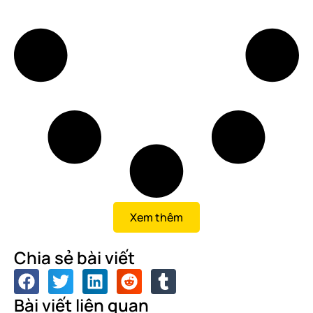
Xem thêm
Chia sẻ bài viết
Bài viết liên quan