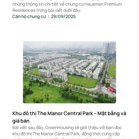
những thông tin chi tiết về chung cư Hausman Premium
Residences trong bài viết dưới đây.
Căn hộ chung cư
29/09/2025
Khu đô thị The Manor Central Park – Mặt bằng và
giá bán
Bài viết sau đây, GreenHousing sẽ giới thiệu với bạn đọc
khu đô thị The Manor Central Park, đồng thời cung cấp