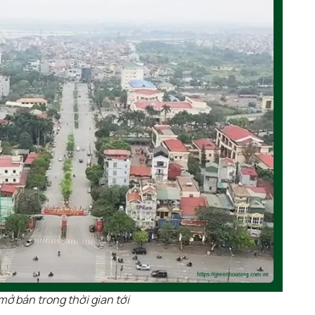
mở bán trong thời gian tới