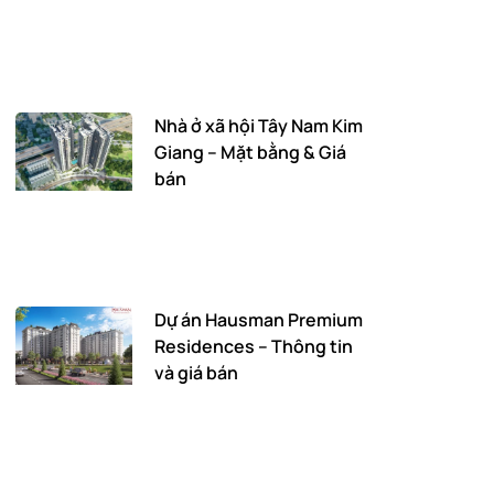
Nhà ở xã hội Tây Nam Kim
Giang – Mặt bằng & Giá
bán
Dự án Hausman Premium
Residences – Thông tin
và giá bán