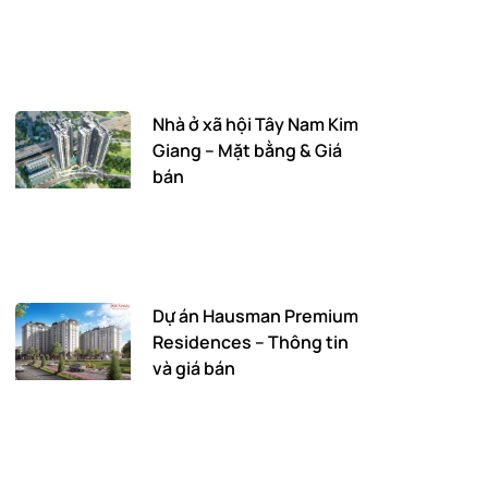
Nhà ở xã hội Tây Nam Kim
Giang – Mặt bằng & Giá
bán
Dự án Hausman Premium
Residences – Thông tin
và giá bán