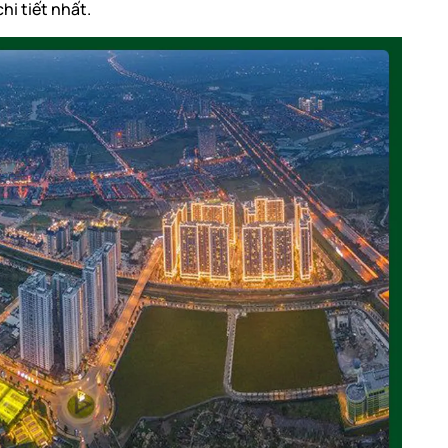
hi tiết nhất.