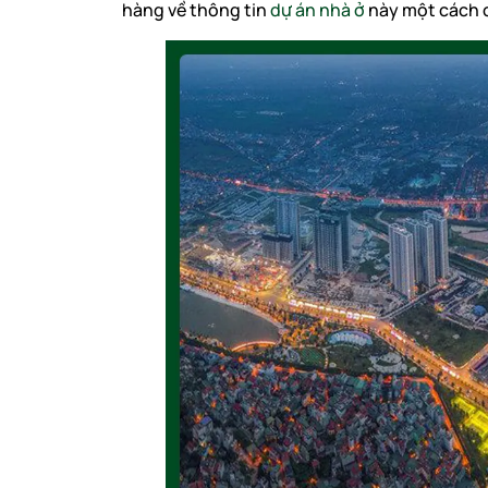
hàng về thông tin
dự án nhà ở
này một cách c