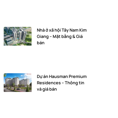
Nhà ở xã hội Tây Nam Kim
Giang – Mặt bằng & Giá
bán
Dự án Hausman Premium
Residences – Thông tin
và giá bán