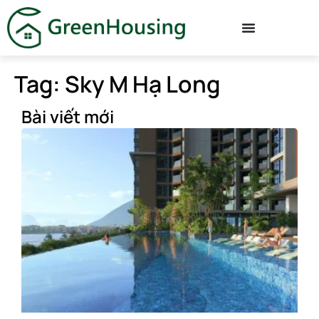
Tag: Sky M Hạ Long
Bài viết mới