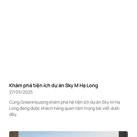
Khám phá tiện ích dự án Sky M Hạ Long
27/05/2025
Cùng GreenHousing khám phá hệ tiện ích dự án Sky M Hạ
Long đang được khách hàng quan tâm trong bài viết dưới
đây.