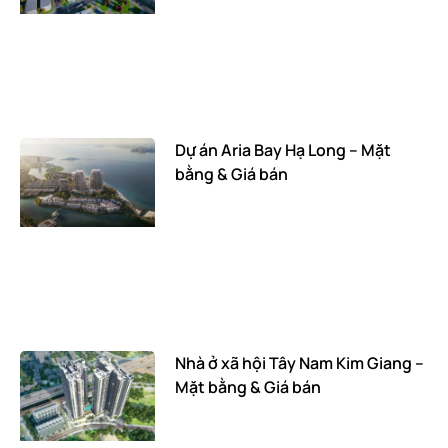
Dự án Aria Bay Hạ Long – Mặt
bằng & Giá bán
Nhà ở xã hội Tây Nam Kim Giang –
Mặt bằng & Giá bán