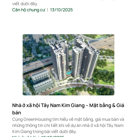
viết dưới đây.
Căn hộ chung cư
13/10/2025
Nhà ở xã hội Tây Nam Kim Giang – Mặt bằng & Giá
bán
Cùng GreenHousing tìm hiểu về mặt bằng, giá mua bán và
những thông tin chi tiết khi về dự án nhà ở xã hội Tây Nam
Kim Giang trong bài viết dưới đây.