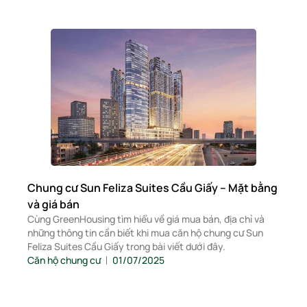
Chung cư Sun Feliza Suites Cầu Giấy – Mặt bằng
và giá bán
Cùng GreenHousing tìm hiểu về giá mua bán, địa chỉ và
những thông tin cần biết khi mua căn hộ chung cư Sun
Feliza Suites Cầu Giấy trong bài viết dưới đây.
Căn hộ chung cư
01/07/2025