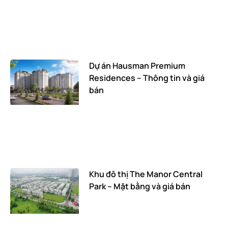
Dự án Hausman Premium
Residences – Thông tin và giá
bán
Khu đô thị The Manor Central
Park – Mặt bằng và giá bán