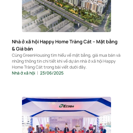
Nhà ở xã hội Happy Home Tràng Cát – Mặt bằng
& Giá bán
Cùng GreenHousing tìm hiểu về mặt bằng, giá mua bán và
những thông tin chi tiết khi về dự án nhà ở xã hội Happy
Home Tràng Cát trong bài viết dưới đây.
Nhà ở xã hội
23/06/2025