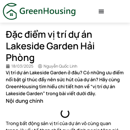
Đặc điểm vị trí dự án
Lakeside Garden Hải
Phòng
18/03/2025
Nguyễn Quốc Linh
Vị trí dự án Lakeside Garden ở đâu? Có những ưu điểm
nổi bật gì thúc đẩy nên sức hút của dự án? Hãy cùng
GreenHousing tìm hiểu chi tiết hơn về “vị trí dự án
Lakeside Garden” trong bài viết dưới đây.
Nội dung chính
Trong bất động sản vị trí của dự án vô cùng quan