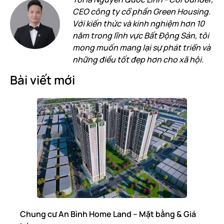
CEO công ty cổ phần Green Housing.
Với kiến thức và kinh nghiệm hơn 10
năm trong lĩnh vực Bất Động Sản, tôi
mong muốn mang lại sự phát triển và
những điều tốt đẹp hơn cho xã hội.
Bài viết mới
Chung cư An Bình Home Land – Mặt bằng & Giá