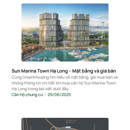
Sun Marina Town Hạ Long – Mặt bằng và giá bán
Cùng GreenHousing tìm hiểu về mặt bằng, giá mua bán và
những thông tin chi tiết khi mua căn hộ Sun Marina Town
Hạ Long trong bài viết dưới đây.
Căn hộ chung cư
29/06/2025