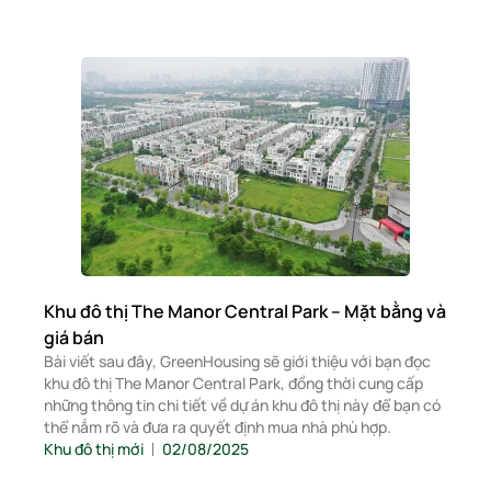
Khu đô thị The Manor Central Park – Mặt bằng và
giá bán
Bài viết sau đây, GreenHousing sẽ giới thiệu với bạn đọc
khu đô thị The Manor Central Park, đồng thời cung cấp
những thông tin chi tiết về dự án khu đô thị này để bạn có
thể nắm rõ và đưa ra quyết định mua nhà phù hợp.
Khu đô thị mới
02/08/2025