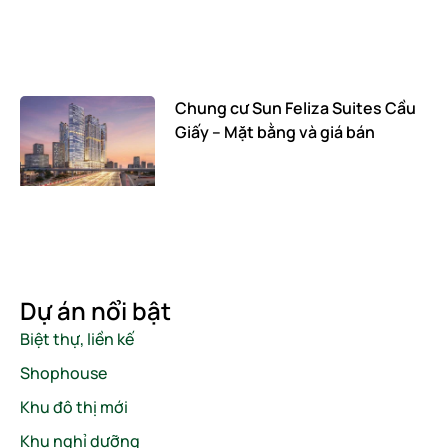
Chung cư Sun Feliza Suites Cầu
Giấy – Mặt bằng và giá bán
Dự án nổi bật
Biệt thự, liền kế
Shophouse
Khu đô thị mới
Khu nghỉ dưỡng