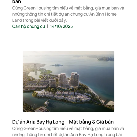
bán
Cùng GreenHousing tìm hiểu về mặt bằng, giá mua bán và
những thông tin chi tiết dự án chung cư An Bình Home
Land trong bài viết dưới đây.
Căn hộ chung cư
14/10/2025
Dự án Aria Bay Hạ Long – Mặt bằng & Giá bán
Cùng GreenHousing tìm hiểu về mặt bằng, giá mua bán và
những thông tin chi tiết dự án Aria Bay Hạ Long trong bài