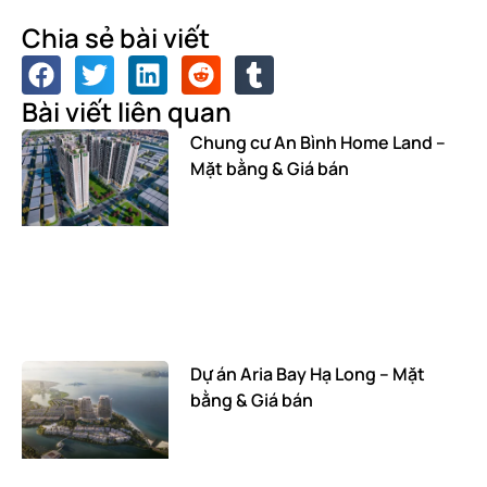
Chia sẻ bài viết
Bài viết liên quan
Chung cư An Bình Home Land –
Mặt bằng & Giá bán
Dự án Aria Bay Hạ Long – Mặt
bằng & Giá bán