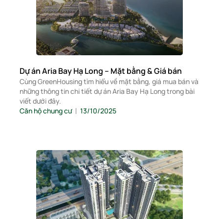
Dự án Aria Bay Hạ Long – Mặt bằng & Giá bán
Cùng GreenHousing tìm hiểu về mặt bằng, giá mua bán và
những thông tin chi tiết dự án Aria Bay Hạ Long trong bài
viết dưới đây.
Căn hộ chung cư
13/10/2025