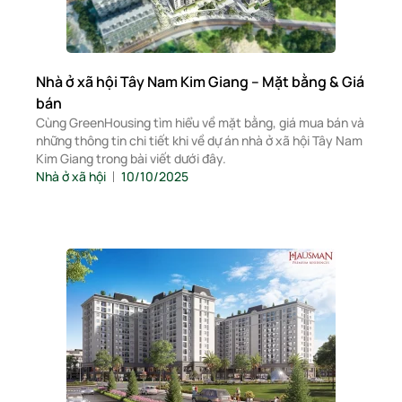
Nhà ở xã hội Tây Nam Kim Giang – Mặt bằng & Giá
bán
Cùng GreenHousing tìm hiểu về mặt bằng, giá mua bán và
những thông tin chi tiết khi về dự án nhà ở xã hội Tây Nam
Kim Giang trong bài viết dưới đây.
Nhà ở xã hội
10/10/2025