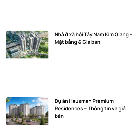
Nhà ở xã hội Tây Nam Kim Giang –
Mặt bằng & Giá bán
Dự án Hausman Premium
Residences – Thông tin và giá
bán