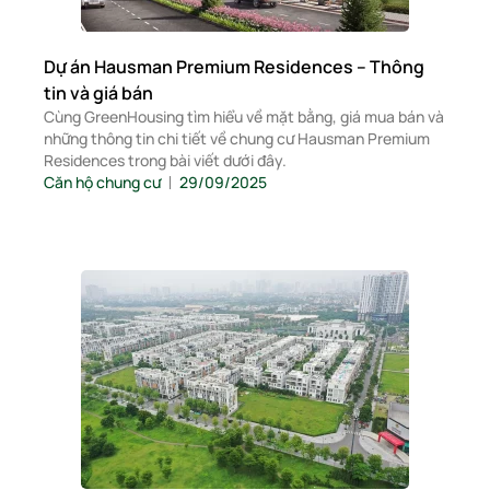
Dự án Hausman Premium Residences – Thông
tin và giá bán
Cùng GreenHousing tìm hiểu về mặt bằng, giá mua bán và
những thông tin chi tiết về chung cư Hausman Premium
Residences trong bài viết dưới đây.
Căn hộ chung cư
29/09/2025