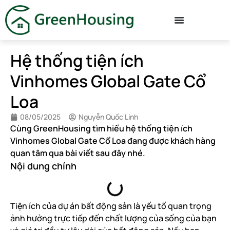
Hệ thống tiện ích
Vinhomes Global Gate Cổ
Loa
08/05/2025
Nguyễn Quốc Linh
Cùng GreenHousing tìm hiểu hệ thống tiện ích
Vinhomes Global Gate Cổ Loa đang được khách hàng
quan tâm qua bài viết sau đây nhé.
Nội dung chính
Tiện ích của dự án bất động sản là yếu tố quan trọng
ảnh hưởng trực tiếp đến chất lượng của sống của bạn