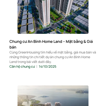
Chung cư An Bình Home Land – Mặt bằng & Giá
bán
Cùng GreenHousing tìm hiểu về mặt bằng, giá mua bán và
những thông tin chi tiết dự án chung cư An Bình Home
Land trong bài viết dưới đây.
Căn hộ chung cư
14/10/2025