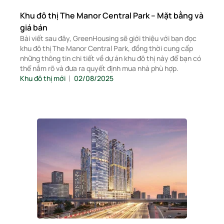
Khu đô thị The Manor Central Park – Mặt bằng và
giá bán
Bài viết sau đây, GreenHousing sẽ giới thiệu với bạn đọc
khu đô thị The Manor Central Park, đồng thời cung cấp
những thông tin chi tiết về dự án khu đô thị này để bạn có
thể nắm rõ và đưa ra quyết định mua nhà phù hợp.
Khu đô thị mới
02/08/2025