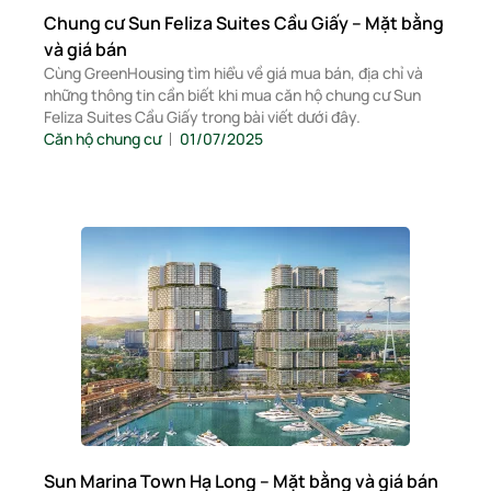
Chung cư Sun Feliza Suites Cầu Giấy – Mặt bằng
và giá bán
Cùng GreenHousing tìm hiểu về giá mua bán, địa chỉ và
những thông tin cần biết khi mua căn hộ chung cư Sun
Feliza Suites Cầu Giấy trong bài viết dưới đây.
Căn hộ chung cư
01/07/2025
Sun Marina Town Hạ Long – Mặt bằng và giá bán