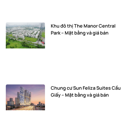
Khu đô thị The Manor Central
Park – Mặt bằng và giá bán
Chung cư Sun Feliza Suites Cầu
Giấy – Mặt bằng và giá bán