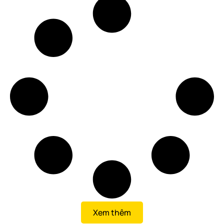
Xem thêm