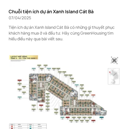
Chuỗi tiện ích dự án Xanh Island Cát Bà
07/04/2025
Tiện ích dự án Xanh Island Cát Bà có những gì thuyết phục
khách hàng mua ở và đầu tư. Hãy cùng GreenHousing tìm
hiểu điều này qua bài viết sau.