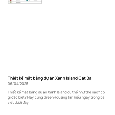
Thiết kế mặt bằng dự án Xanh Island Cát Bà
06/04/2025
Thiết kế mặt bằng dự án Xanh Island cụ thể như thế nào? có
gì đặc biệt? Hãy cùng GreenHousing tìm hiểu ngay trong bài
viết dưới đây.