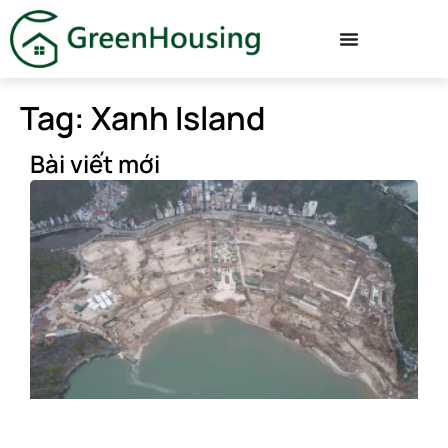
Tag: Xanh Island
Bài viết mới