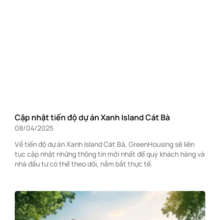
Cập nhật tiến độ dự án Xanh Island Cát Bà
08/04/2025
Về tiến độ dự án Xanh Island Cát Bà, GreenHousing sẽ liên
tục cập nhật những thông tin mới nhất để quý khách hàng và
nhà đầu tư có thể theo dõi, nắm bắt thực tế.