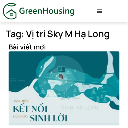
Tag: Vị trí Sky M Hạ Long
Bài viết mới