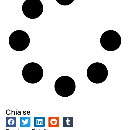
Chia sẻ