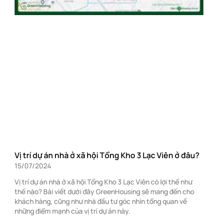
Vị trí dự án nhà ở xã hội Tổng Kho 3 Lạc Viên ở đâu?
15/07/2024
Vị trí dự án nhà ở xã hội Tổng Kho 3 Lạc Viên có lợi thế như
thế nào? Bài viết dưới đây GreenHousing sẽ mang đến cho
khách hàng, cũng như nhà đầu tư góc nhìn tổng quan về
những điểm mạnh của vị trí dự án này.