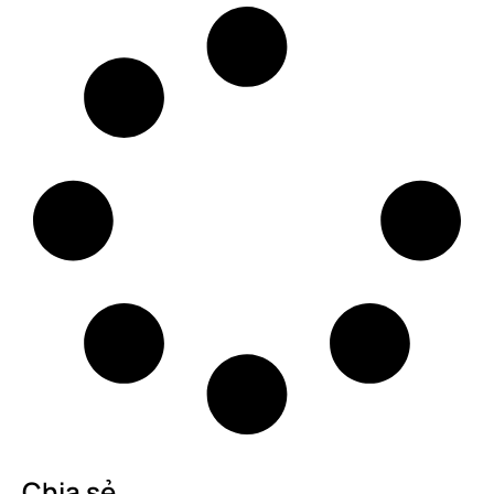
Chia sẻ