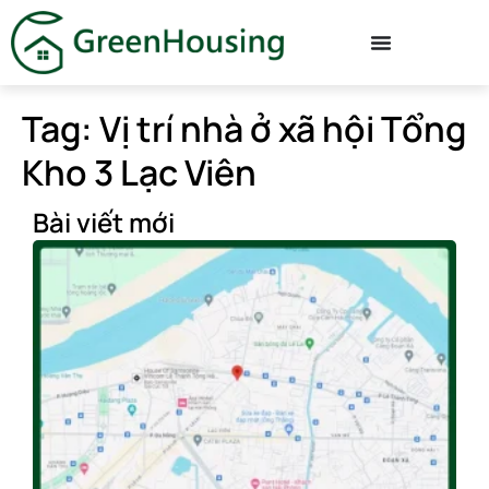
Tag: Vị trí nhà ở xã hội Tổng
Kho 3 Lạc Viên
Bài viết mới