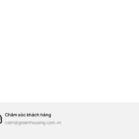
Chăm sóc khách hàng
cskh@greenhousing.com.vn