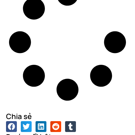
Chia sẻ