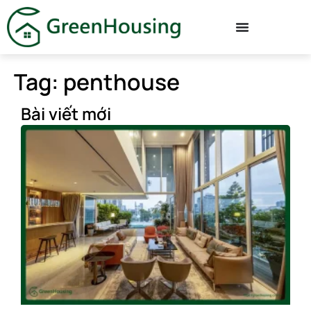
Tag: penthouse
Bài viết mới