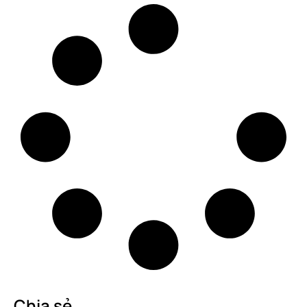
Chia sẻ