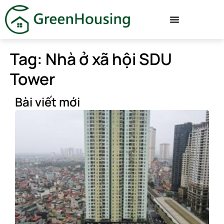
Tag: Nhà ở xã hội SDU
Tower
Bài viết mới