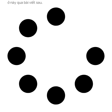
ở này qua bài viết sau.