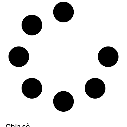
Chia sẻ