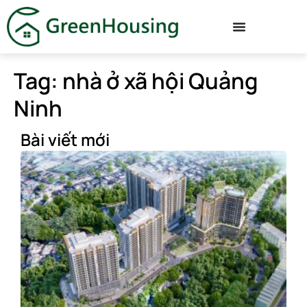
Tag: nhà ở xã hội Quảng
Ninh
Bài viết mới