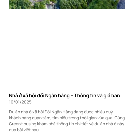
Nhà ở xã hội đồi Ngân hàng – Thông tin và giá bán
10/01/2025
Dự án nhà ở xã hội Đồi Ngân Hàng đang được nhiều quý
khách hàng quan tâm, tìm hiểu trong thời gian vừa qua. Cùng
GreenHousing khám phá thông tin chi tiết về dự án nhà ở này
qua bài viết sau.