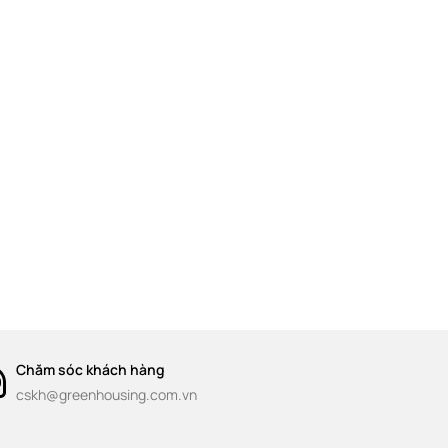
Chăm sóc khách hàng
cskh@greenhousing.com.vn