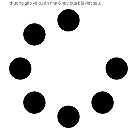
thường gặp về dự án nhà ở này qua bài viết sau.