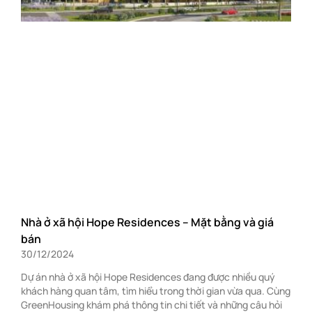
Nhà ở xã hội Hope Residences – Mặt bằng và giá
bán
30/12/2024
Dự án nhà ở xã hội Hope Residences đang được nhiều quý
khách hàng quan tâm, tìm hiểu trong thời gian vừa qua. Cùng
GreenHousing khám phá thông tin chi tiết và những câu hỏi