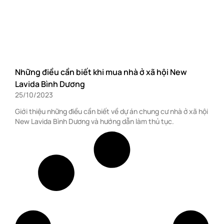
Những điều cần biết khi mua nhà ở xã hội New
Lavida Bình Dương
25/10/2023
Giới thiệu những điều cần biết về dự án chung cư nhà ở xã hội
New Lavida Bình Dương và hướng dẫn làm thủ tục.