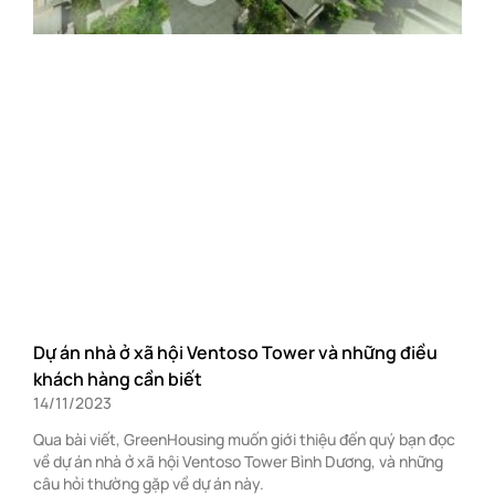
Dự án nhà ở xã hội Ventoso Tower và những điều
khách hàng cần biết
14/11/2023
Qua bài viết, GreenHousing muốn giới thiệu đến quý bạn đọc
về dự án nhà ở xã hội Ventoso Tower Bình Dương, và những
câu hỏi thường gặp về dự án này.