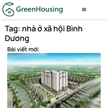
Tag: nhà ở xã hội Bình
Dương
Bài viết mới