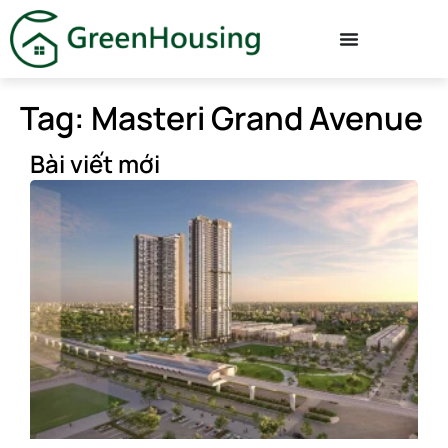
Tag: Masteri Grand Avenue
Bài viết mới