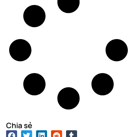
Chia sẻ