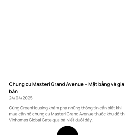
Chung cư Masteri Grand Avenue – Mặt bằng và giá
bán
24/04/2025
Cùng GreenHousing khám phá những thông tin cần biết khi
mua căn hộ chung cư Masteri Grand Avenue thuộc khu đô thị
Vinhomes Global Gate qua bài viết dưới đây.