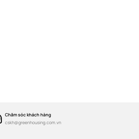
Chăm sóc khách hàng
cskh@greenhousing.com.vn