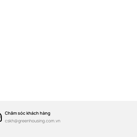
Chăm sóc khách hàng
cskh@greenhousing.com.vn