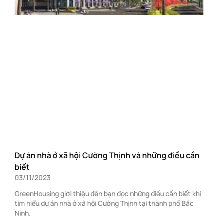
Dự án nhà ở xã hội Cường Thịnh và những điều cần
biết
03/11/2023
GreenHousing giới thiệu đến bạn đọc những điều cần biết khi
tìm hiểu dự án nhà ở xã hội Cường Thịnh tại thành phố Bắc
Ninh.