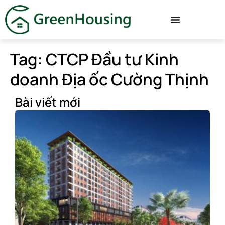
Tag: CTCP Đầu tư Kinh
doanh Địa ốc Cường Thịnh
Bài viết mới