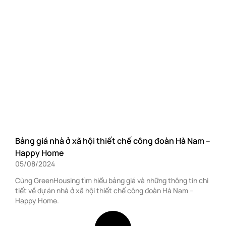
Bảng giá nhà ở xã hội thiết chế công đoàn Hà Nam –
Happy Home
05/08/2024
Cùng GreenHousing tìm hiểu bảng giá và những thông tin chi
tiết về dự án nhà ở xã hội thiết chế công đoàn Hà Nam –
Happy Home.