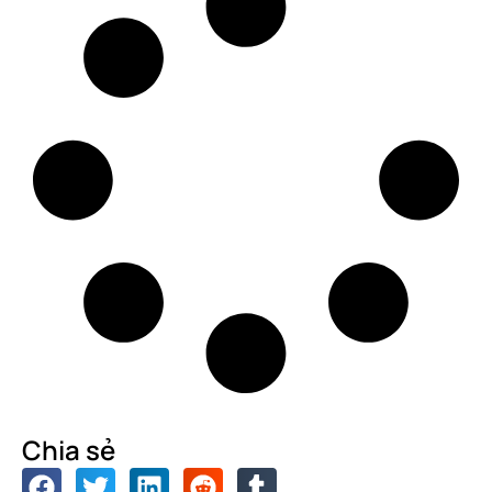
Chia sẻ