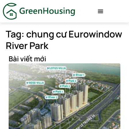
Tag: chung cư Eurowindow
River Park
Bài viết mới