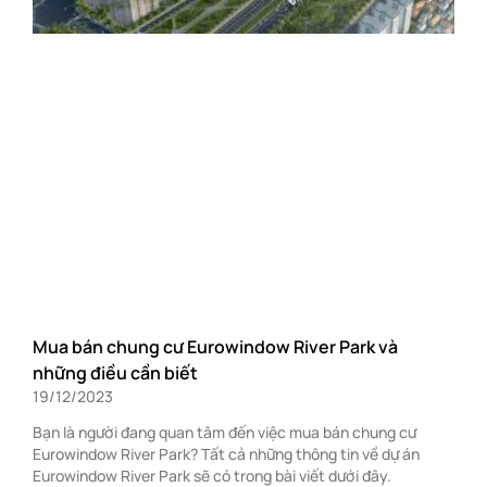
Mua bán chung cư Eurowindow River Park và
những điều cần biết
19/12/2023
Bạn là người đang quan tâm đến việc mua bán chung cư
Eurowindow River Park? Tất cả những thông tin về dự án
Eurowindow River Park sẽ có trong bài viết dưới đây.