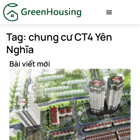
Tag: chung cư CT4 Yên
Nghĩa
Bài viết mới