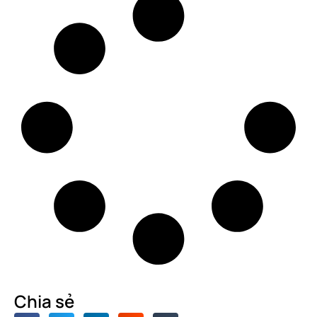
Chia sẻ