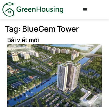
Tag: BlueGem Tower
Bài viết mới