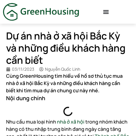
Dự án nhà ở xã hội Bắc Kỳ
và những điều khách hàng
cần biết
03/11/2023
Nguyễn Quốc Linh
Cùng GreenHousing tìm hiểu về hồ sơ thủ tục mua
nhà ở xã hội Bắc Kỳ và những điều khách hàng cần
biết khi tìm mua dự án chung cư này nhé.
Nội dung chính
Nhu cầu mua loại hình
nhà ở xã hội
trong nhóm khách
hàng có thu nhập trung bình đang ngày càng tăng