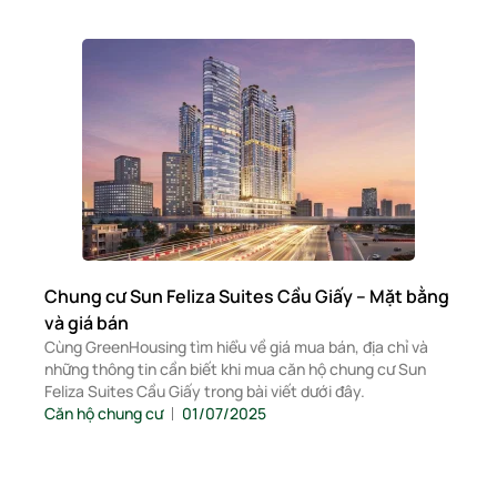
Chung cư Sun Feliza Suites Cầu Giấy – Mặt bằng
và giá bán
Cùng GreenHousing tìm hiểu về giá mua bán, địa chỉ và
những thông tin cần biết khi mua căn hộ chung cư Sun
Feliza Suites Cầu Giấy trong bài viết dưới đây.
Căn hộ chung cư
01/07/2025