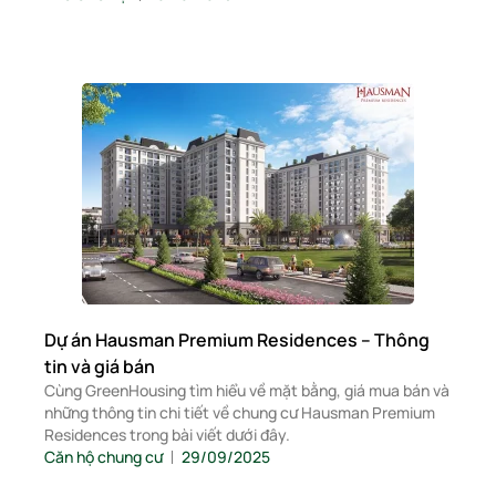
Dự án Hausman Premium Residences – Thông
tin và giá bán
Cùng GreenHousing tìm hiểu về mặt bằng, giá mua bán và
những thông tin chi tiết về chung cư Hausman Premium
Residences trong bài viết dưới đây.
Căn hộ chung cư
29/09/2025