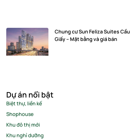
Chung cư Sun Feliza Suites Cầu
Giấy – Mặt bằng và giá bán
Dự án nổi bật
Biệt thự, liền kế
Shophouse
Khu đô thị mới
Khu nghỉ dưỡng