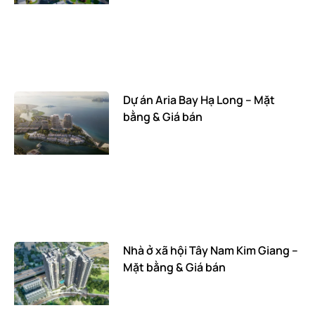
Dự án Aria Bay Hạ Long – Mặt
bằng & Giá bán
Nhà ở xã hội Tây Nam Kim Giang –
Mặt bằng & Giá bán