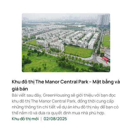
Khu đô thị The Manor Central Park – Mặt bằng và
giá bán
Bài viết sau đây, GreenHousing sẽ giới thiệu với bạn đọc
khu đô thị The Manor Central Park, đồng thời cung cấp
những thông tin chi tiết về dự án khu đô thị này để bạn có
thể nắm rõ và đưa ra quyết định mua nhà phù hợp.
Khu đô thị mới
02/08/2025