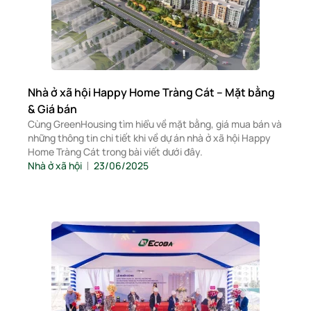
Nhà ở xã hội Happy Home Tràng Cát – Mặt bằng
& Giá bán
Cùng GreenHousing tìm hiểu về mặt bằng, giá mua bán và
những thông tin chi tiết khi về dự án nhà ở xã hội Happy
Home Tràng Cát trong bài viết dưới đây.
Nhà ở xã hội
23/06/2025