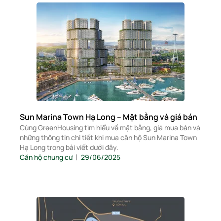
Sun Marina Town Hạ Long – Mặt bằng và giá bán
Cùng GreenHousing tìm hiểu về mặt bằng, giá mua bán và
những thông tin chi tiết khi mua căn hộ Sun Marina Town
Hạ Long trong bài viết dưới đây.
Căn hộ chung cư
29/06/2025