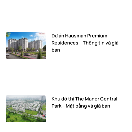
Dự án Hausman Premium
Residences – Thông tin và giá
bán
Khu đô thị The Manor Central
Park – Mặt bằng và giá bán