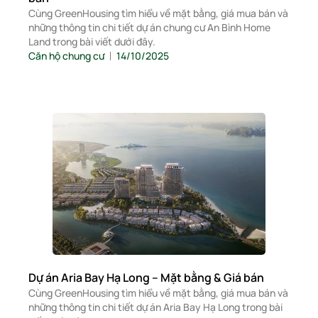
Cùng GreenHousing tìm hiểu về mặt bằng, giá mua bán và
những thông tin chi tiết dự án chung cư An Bình Home
Land trong bài viết dưới đây.
Căn hộ chung cư
14/10/2025
Dự án Aria Bay Hạ Long – Mặt bằng & Giá bán
Cùng GreenHousing tìm hiểu về mặt bằng, giá mua bán và
những thông tin chi tiết dự án Aria Bay Hạ Long trong bài